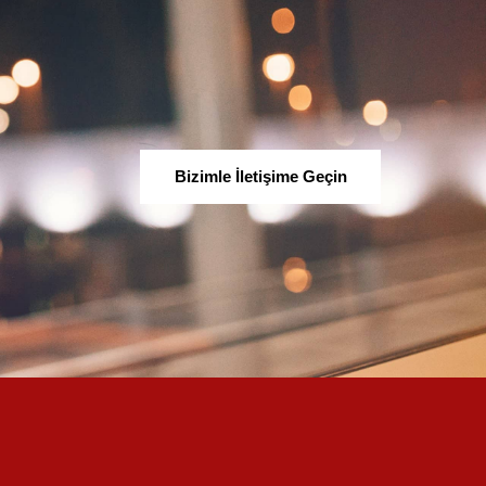
Bizimle İletişime
Geçin